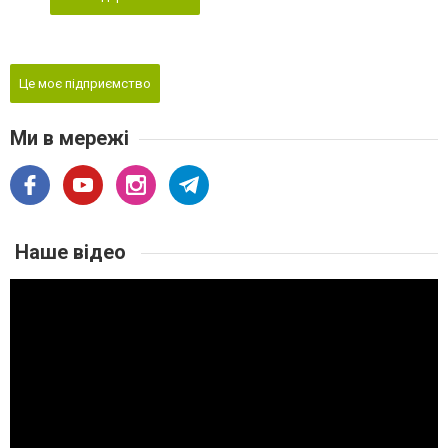
Це моє підприємство
Ми в мережі
Наше відео