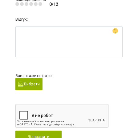
0/12
Відгук:
Завантажити фото:
Вибрати
Відправити