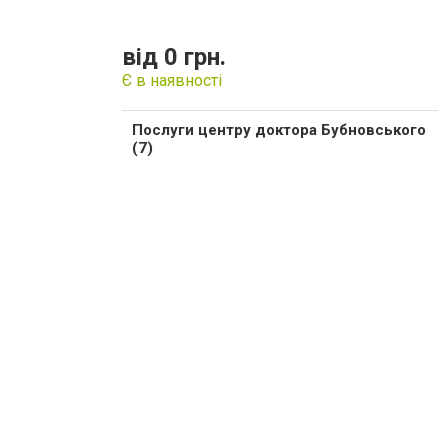
від 0 грн.
Є в наявності
Послуги центру доктора Бубновського
(7)