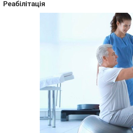
Реабілітація