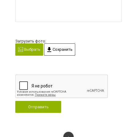
Загрузить фото:
Выбрать
Сохранить
Отправить