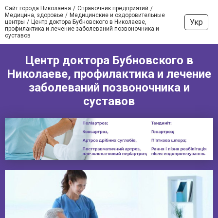
Сайт города Николаева
Справочник предприятий
Медицина, здоровье
Медицинские и оздоровительные
Укр
центры
Центр доктора Бубновского в Николаеве,
профилактика и лечение заболеваний позвоночника и
суставов
Центр доктора Бубновского в
Николаеве, профилактика и лечение
заболеваний позвоночника и
суставов