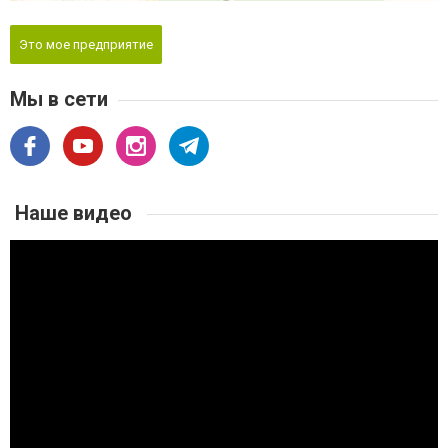
Это мое предприятие
Мы в сети
Наше видео