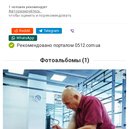
1 человек рекомендует
Авторизируйтесь
,
чтобы оценить и порекомендовать
Reddit
Telegram
Viber
WhatsApp
Рекомендовано порталом 0512.com.ua
Фотоальбомы (1)