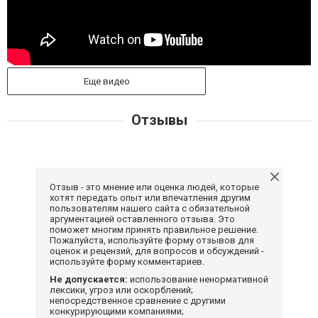
Еще видео
Отзывы
Отзыв - это мнение или оценка людей, которые
хотят передать опыт или впечатления другим
пользователям нашего сайта с обязательной
аргументацией оставленного отзыва. Это
поможет многим принять правильное решение.
Пожалуйста, используйте форму отзывов для
оценок и рецензий, для вопросов и обсуждений -
используйте форму комментариев.
Не допускается:
использование ненормативной
лексики, угроз или оскорблений;
непосредственное сравнение с другими
конкурирующими компаниями;