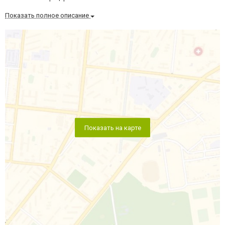
Показать полное описание
Показать на карте