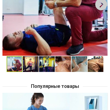
Популярные товары