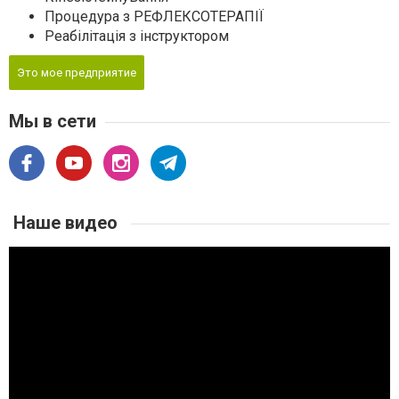
Процедура з РЕФЛЕКСОТЕРАПІЇ
Реабілітація з інструктором
Это мое предприятие
Мы в сети
Наше видео